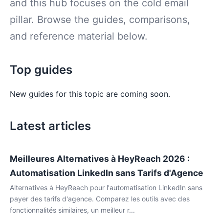
and this hub focuses on the cold email
pillar. Browse the guides, comparisons,
and reference material below.
Top guides
New guides for this topic are coming soon.
Latest articles
Meilleures Alternatives à HeyReach 2026 :
Automatisation LinkedIn sans Tarifs d'Agence
Alternatives à HeyReach pour l'automatisation LinkedIn sans
payer des tarifs d'agence. Comparez les outils avec des
fonctionnalités similaires, un meilleur r...