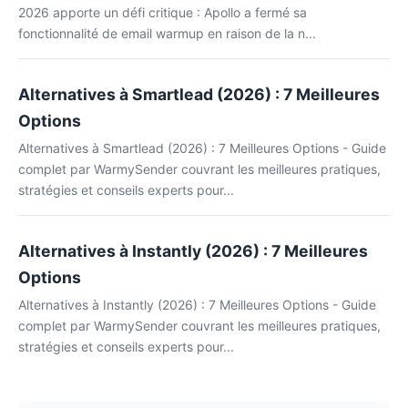
2026 apporte un défi critique : Apollo a fermé sa
fonctionnalité de email warmup en raison de la n...
Alternatives à Smartlead (2026) : 7 Meilleures
Options
Alternatives à Smartlead (2026) : 7 Meilleures Options - Guide
complet par WarmySender couvrant les meilleures pratiques,
stratégies et conseils experts pour...
Alternatives à Instantly (2026) : 7 Meilleures
Options
Alternatives à Instantly (2026) : 7 Meilleures Options - Guide
complet par WarmySender couvrant les meilleures pratiques,
stratégies et conseils experts pour...