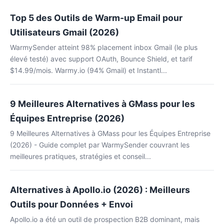
Top 5 des Outils de Warm-up Email pour
Utilisateurs Gmail (2026)
WarmySender atteint 98% placement inbox Gmail (le plus
élevé testé) avec support OAuth, Bounce Shield, et tarif
$14.99/mois. Warmy.io (94% Gmail) et Instantl...
9 Meilleures Alternatives à GMass pour les
Équipes Entreprise (2026)
9 Meilleures Alternatives à GMass pour les Équipes Entreprise
(2026) - Guide complet par WarmySender couvrant les
meilleures pratiques, stratégies et conseil...
Alternatives à Apollo.io (2026) : Meilleurs
Outils pour Données + Envoi
Apollo.io a été un outil de prospection B2B dominant, mais