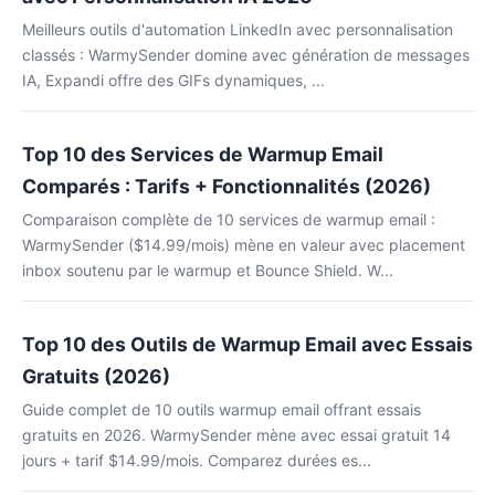
Meilleurs outils d'automation LinkedIn avec personnalisation
classés : WarmySender domine avec génération de messages
IA, Expandi offre des GIFs dynamiques, ...
Top 10 des Services de Warmup Email
Comparés : Tarifs + Fonctionnalités (2026)
Comparaison complète de 10 services de warmup email :
WarmySender ($14.99/mois) mène en valeur avec placement
inbox soutenu par le warmup et Bounce Shield. W...
Top 10 des Outils de Warmup Email avec Essais
Gratuits (2026)
Guide complet de 10 outils warmup email offrant essais
gratuits en 2026. WarmySender mène avec essai gratuit 14
jours + tarif $14.99/mois. Comparez durées es...